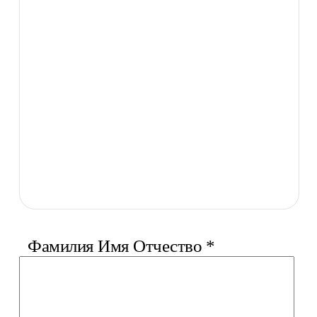
Фамилия Имя Отчество
*