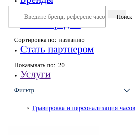
Поиск
Точки продаж
Сортировка по:
названию
Стать партнером
Показывать по:
20
Услуги
Фильтр
Сервисный центр
Гравировка и персонализация часо
О компании