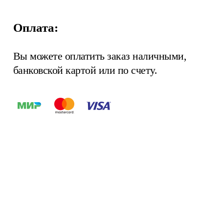
Оплата:
Вы можете оплатить заказ наличными,
банковской картой или по счету.