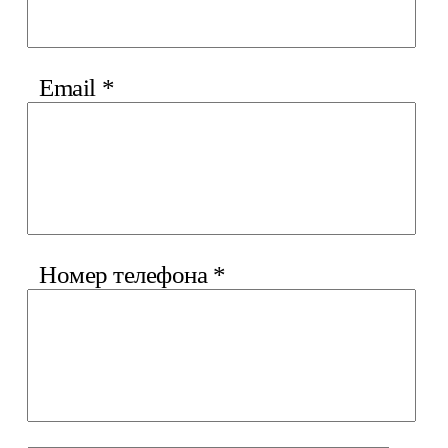
Email
*
Номер телефона
*