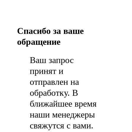
Спасибо за ваше
обращение
Ваш запрос
принят и
отправлен на
обработку. В
ближайшее время
наши менеджеры
свяжутся с вами.