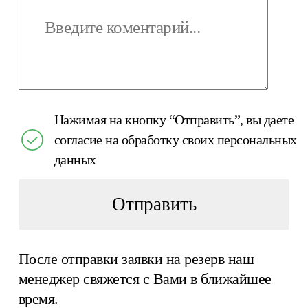
Нажимая на кнопку “Отправить”, вы даете
согласие на обработку своих персональных
данных
Отправить
После отправки заявки на резерв наш
менеджер свяжется с Вами в ближайшее
время.