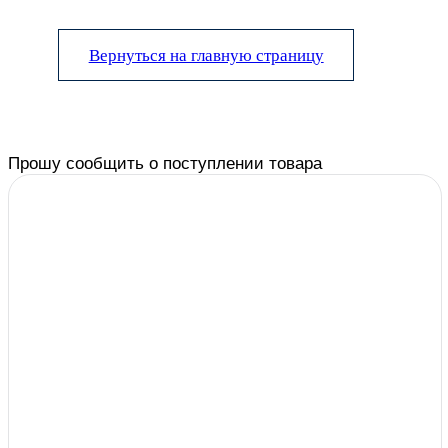
Вернуться на главную страницу
Прошу сообщить о поступлении товара