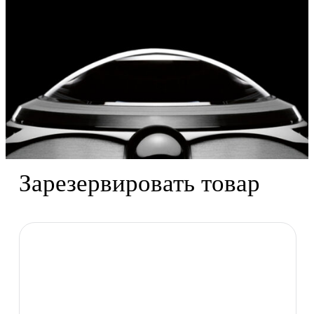
Зарезервировать товар