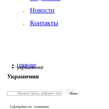
Новости
Контакты
главная
украшения
Украшения
Поиск
Сортировка по:
названию