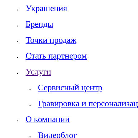
Украшения
Бренды
Точки продаж
Стать партнером
Услуги
Сервисный центр
Гравировка и персонализац
О компании
Видеоблог