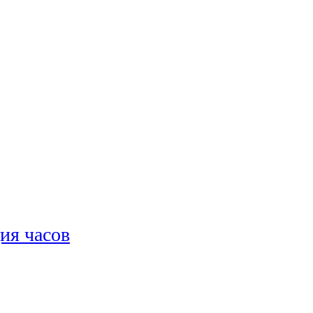
ия часов