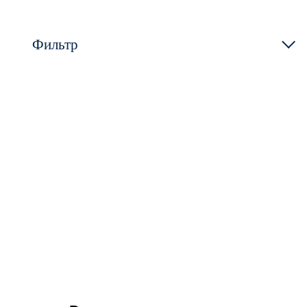
Фильтр