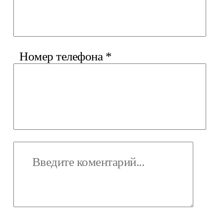
Номер телефона
*