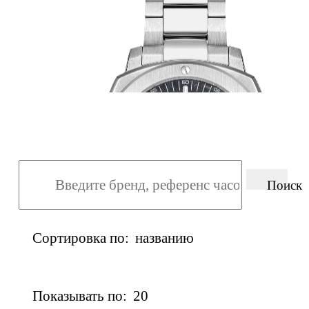
Поиск
Сортировка по:
названию
Показывать по:
20