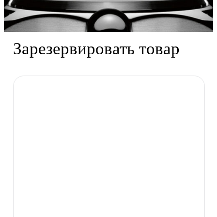
Зарезервировать товар