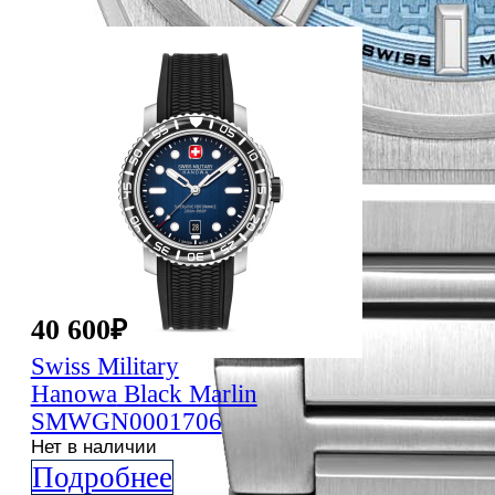
40 600
₽
Swiss Military
Hanowa
Black Marlin
SMWGN0001706
Нет в наличии
Подробнее