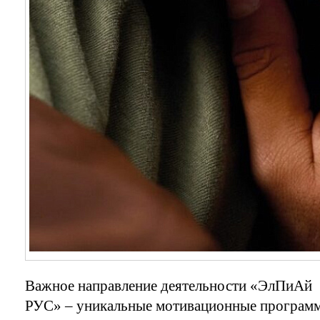
Важное направление деятельности «ЭлПиАй
РУС» – уникальные мотивационные програм