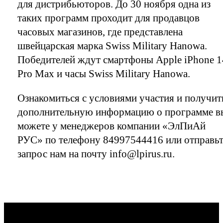
для дистрибьюторов. До 30 ноября одна из
таких программ проходит для продавцов
часовых магазинов, где представлена
швейцарская марка Swiss Military Hanowa.
Победителей ждут смартфоны Apple iPhone 1
Pro Max и часы Swiss Military Hanowa.
Ознакомиться с условиями участия и получит
дополнительную информацию о программе в
можете у менеджеров компании «ЭлПиАй
РУС» по телефону 84997544416 или отправьт
запрос нам на почту info@lpirus.ru.