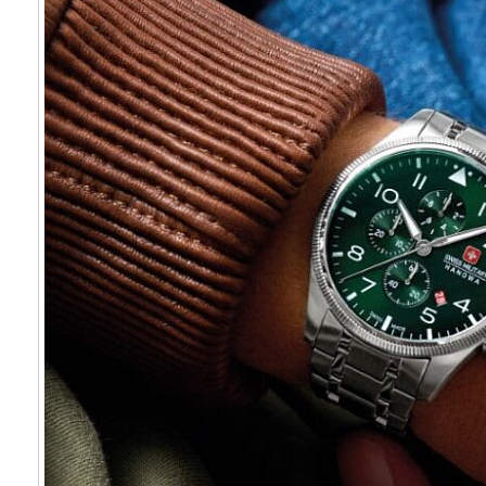
Видеоблог
Новости
Контакты