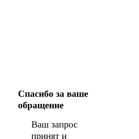
Спасибо за ваше
обращение
Ваш запрос
принят и