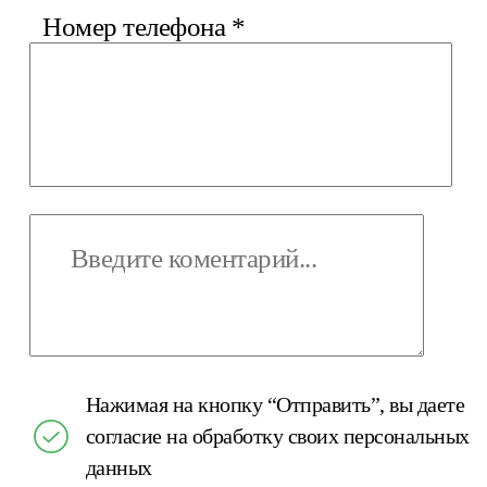
Номер телефона
*
Нажимая на кнопку “Отправить”, вы даете
согласие на обработку своих персональных
данных