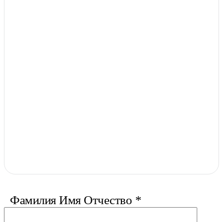
Фамилия Имя Отчество
*