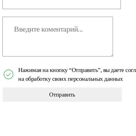
Нажимая на кнопку “Отправить”, вы даете сог
на обработку своих персональных данных
Отправить