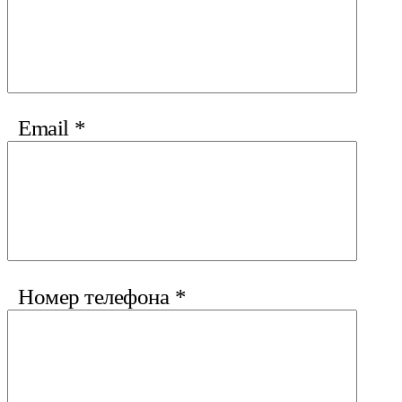
Email
*
Номер телефона
*