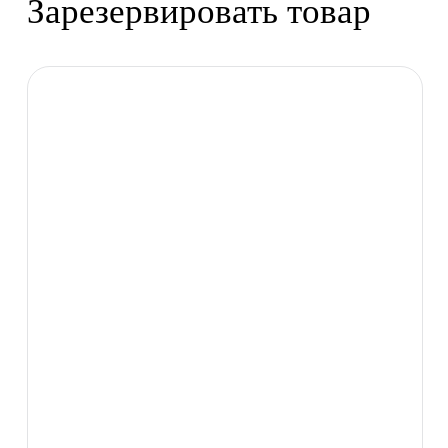
Зарезервировать товар