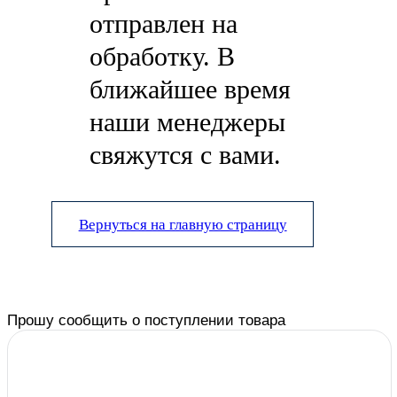
отправлен на
обработку. В
ближайшее время
наши менеджеры
свяжутся с вами.
Вернуться на главную страницу
Прошу сообщить о поступлении товара