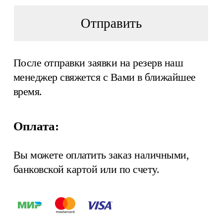
Отправить
После отправки заявки на резерв наш
менеджер свяжется с Вами в ближайшее
время.
Оплата:
Вы можете оплатить заказ наличными,
банковской картой или по счету.