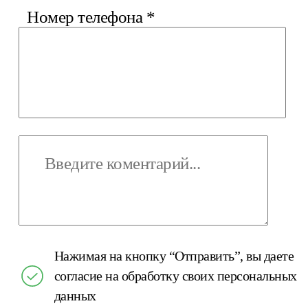
Номер телефона
*
Нажимая на кнопку “Отправить”, вы даете
согласие на обработку своих персональных
данных