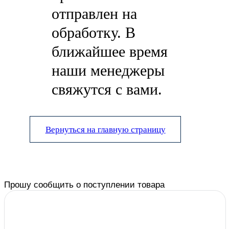
отправлен на
обработку. В
ближайшее время
наши менеджеры
свяжутся с вами.
Вернуться на главную страницу
Прошу сообщить о поступлении товара