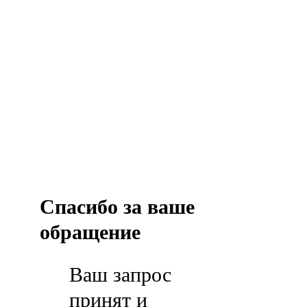
Спасибо за ваше
обращение
Ваш запрос
принят и