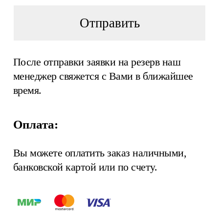
Отправить
После отправки заявки на резерв наш
менеджер свяжется с Вами в ближайшее
время.
Оплата:
Вы можете оплатить заказ наличными,
банковской картой или по счету.