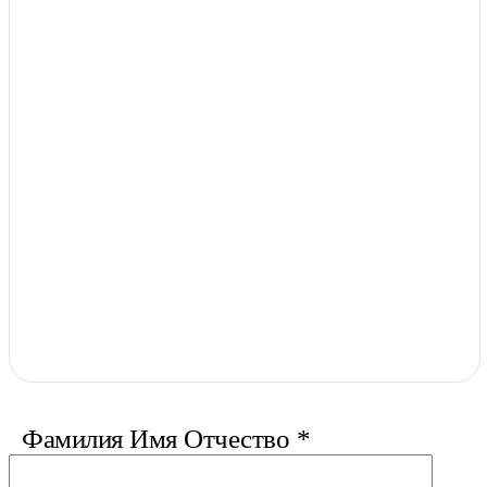
Фамилия Имя Отчество
*