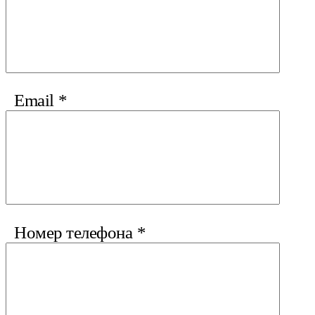
Email
*
Номер телефона
*