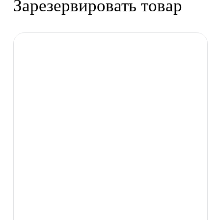
Зарезервировать товар