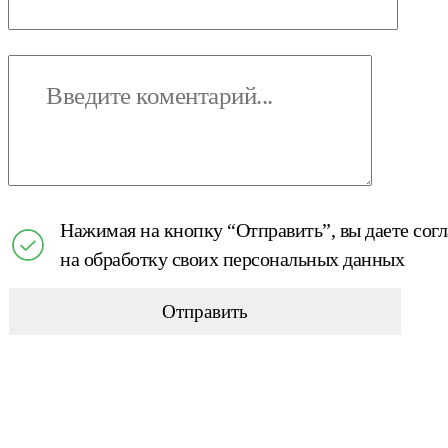
Нажимая на кнопку “Отправить”, вы даете сог
на обработку своих персональных данных
Отправить