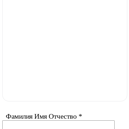
Фамилия Имя Отчество
*