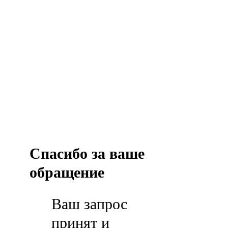
Спасибо за ваше
обращение
Ваш запрос
принят и