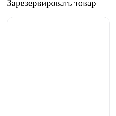
Зарезервировать товар