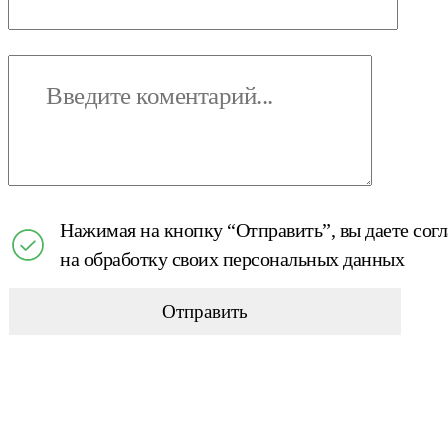
Нажимая на кнопку “Отправить”, вы даете сог
на обработку своих персональных данных
Отправить