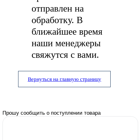
отправлен на
обработку. В
ближайшее время
наши менеджеры
свяжутся с вами.
Вернуться на главную страницу
Прошу сообщить о поступлении товара