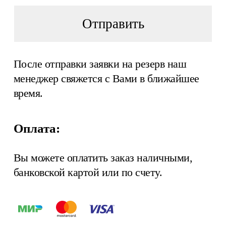
Отправить
После отправки заявки на резерв наш
менеджер свяжется с Вами в ближайшее
время.
Оплата:
Вы можете оплатить заказ наличными,
банковской картой или по счету.