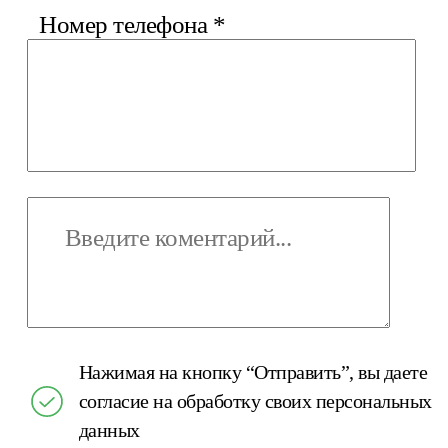
Номер телефона
*
Нажимая на кнопку “Отправить”, вы даете
согласие на обработку своих персональных
данных