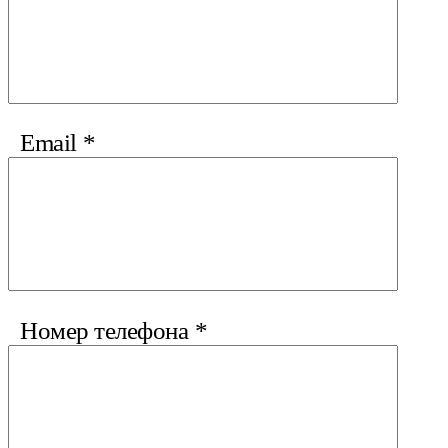
Email
*
Номер телефона
*