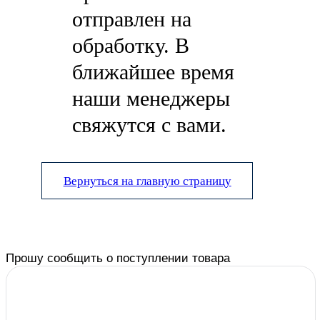
отправлен на
обработку. В
ближайшее время
наши менеджеры
свяжутся с вами.
Вернуться на главную страницу
Прошу сообщить о поступлении товара