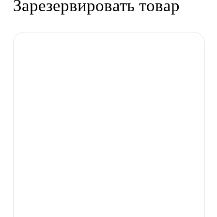
Зарезервировать товар