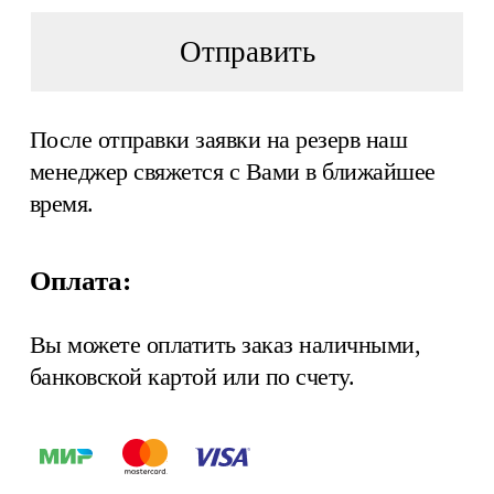
Отправить
После отправки заявки на резерв наш
менеджер свяжется с Вами в ближайшее
время.
Оплата:
Вы можете оплатить заказ наличными,
банковской картой или по счету.