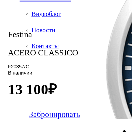
Видеоблог
Новости
Festina
Контакты
ACERO CLASSICO
F20357/C
В наличии
13 100
₽
Забронировать