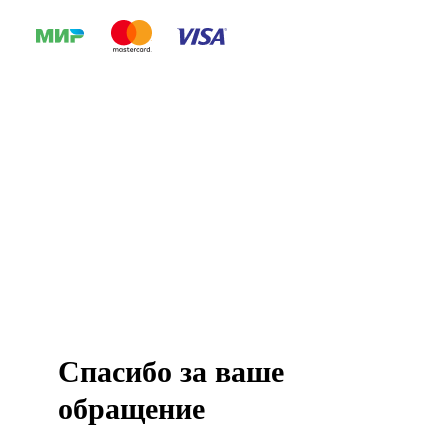
Спасибо за ваше
обращение