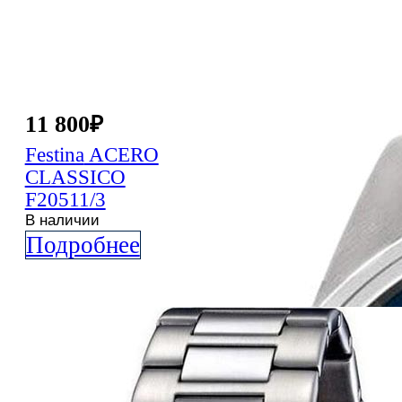
11 800
₽
Festina
ACERO
CLASSICO
F20511/3
В наличии
Подробнее