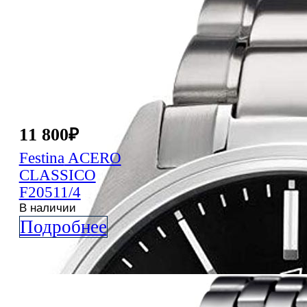
11 800
₽
Festina
ACERO
CLASSICO
F20511/4
В наличии
Подробнее