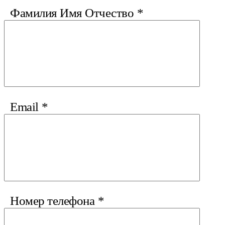
Фамилия Имя Отчество
*
Email
*
Номер телефона
*