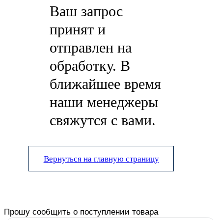
Ваш запрос
принят и
отправлен на
обработку. В
ближайшее время
наши менеджеры
свяжутся с вами.
Вернуться на главную страницу
Прошу сообщить о поступлении товара