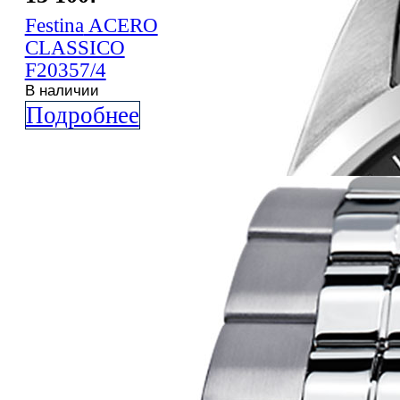
Festina
ACERO
CLASSICO
F20357/4
В наличии
Подробнее