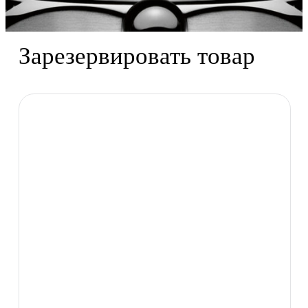
Зарезервировать товар