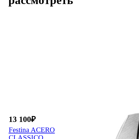
рассмотреть
13 100
₽
Festina
ACERO
CLASSICO