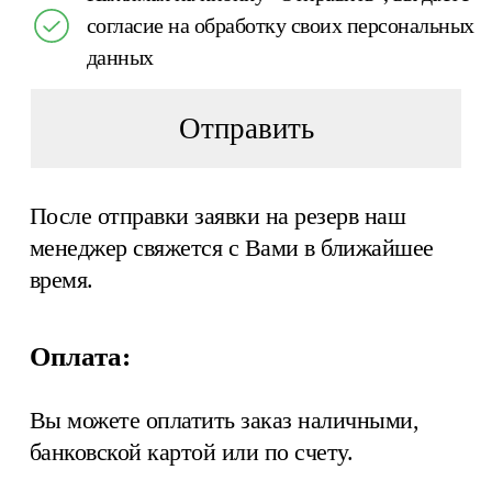
согласие на обработку своих персональных
данных
Отправить
После отправки заявки на резерв наш
менеджер свяжется с Вами в ближайшее
время.
Оплата:
Вы можете оплатить заказ наличными,
банковской картой или по счету.