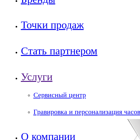
Точки продаж
Стать партнером
Услуги
Сервисный центр
Гравировка и персонализация часо
О компании