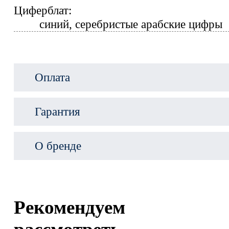
Циферблат:
синий, серебристые арабские цифры
Оплата
Гарантия
О бренде
Рекомендуем