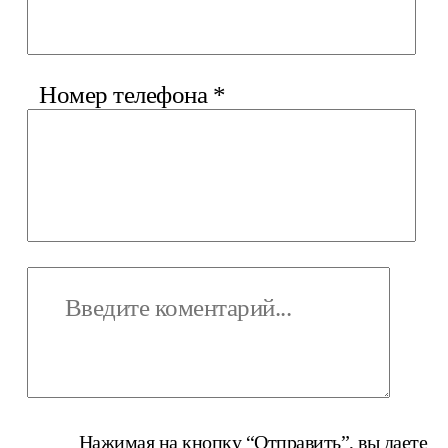
Номер телефона
*
Нажимая на кнопку “Отправить”, вы даете